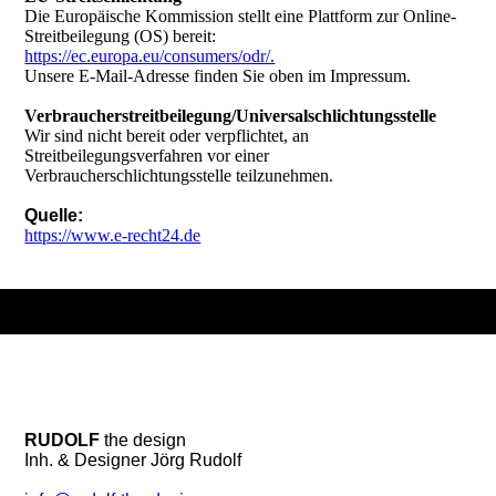
Die Europäische Kommission stellt eine Plattform zur Online-
Streitbeilegung (OS) bereit:
https://ec.europa.eu/consumers/odr/.
Unsere E-Mail-Adresse finden Sie oben im Impressum.
Verbraucherstreitbeilegung/Universalschlichtungsstelle
Wir sind nicht bereit oder verpflichtet, an
Streitbeilegungsverfahren vor einer
Verbraucherschlichtungsstelle teilzunehmen.
Quelle:
https://www.e-recht24.de
RUDOLF
the design
Inh. & Designer Jörg Rudolf