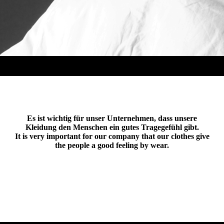
Es ist wichtig für unser Unternehmen, dass unsere
Kleidung den Menschen ein gutes Tragegefühl gibt.
It is very important for our company that our clothes give
the people a good feeling by wear.